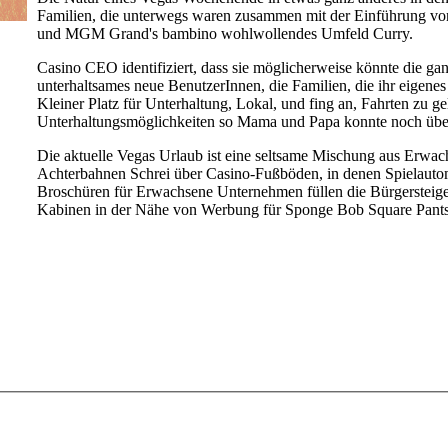
Familien, die unterwegs waren zusammen mit der Einführung v
und MGM Grand's bambino wohlwollendes Umfeld Curry.
Casino CEO identifiziert, dass sie möglicherweise könnte die g
unterhaltsames neue BenutzerInnen, die Familien, die ihr eigene
Kleiner Platz für Unterhaltung, Lokal, und fing an, Fahrten zu g
Unterhaltungsmöglichkeiten so Mama und Papa konnte noch über
Die aktuelle Vegas Urlaub ist eine seltsame Mischung aus Erw
Achterbahnen Schrei über Casino-Fußböden, in denen Spielautoma
Broschüren für Erwachsene Unternehmen füllen die Bürgerste
Kabinen in der Nähe von Werbung für Sponge Bob Square Pants 