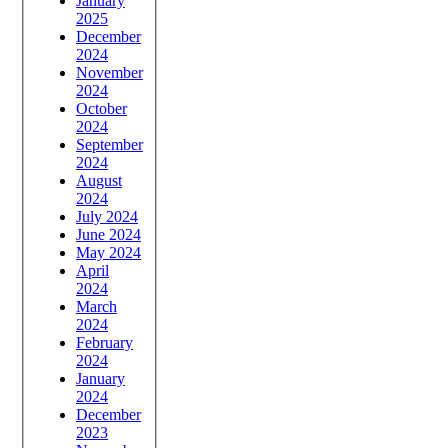
January
2025
December
2024
November
2024
October
2024
September
2024
August
2024
July 2024
June 2024
May 2024
April
2024
March
2024
February
2024
January
2024
December
2023