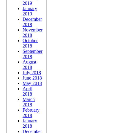
2019
January
2019
December
2018
November
2018
October
2018
September
2018
August
2018
July 2018
June 2018
May 2018
April
2018
March
2018
February
2018
January
2018
December