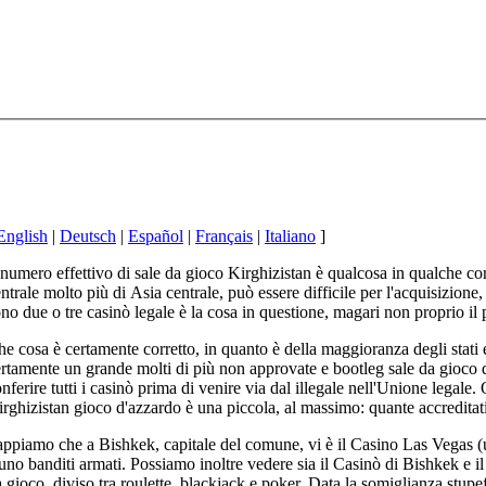
English
|
Deutsch
|
Español
|
Français
|
Italiano
]
 numero effettivo di sale da gioco Kirghizistan è qualcosa in qualche c
ntrale molto più di Asia centrale, può essere difficile per l'acquisizione
no due o tre casinò legale è la cosa in questione, magari non proprio 
e cosa è certamente corretto, in quanto è della maggioranza degli stati 
rtamente un grande molti di più non approvate e bootleg sale da gioco 
nferire tutti i casinò prima di venire via dal illegale nell'Unione legale
rghizistan gioco d'azzardo è una piccola, al massimo: quante accreditat
ppiamo che a Bishkek, capitale del comune, vi è il Casino Las Vegas (un
uno banditi armati. Possiamo inoltre vedere sia il Casinò di Bishkek e
 gioco, diviso tra roulette, blackjack e poker. Data la somiglianza stupef