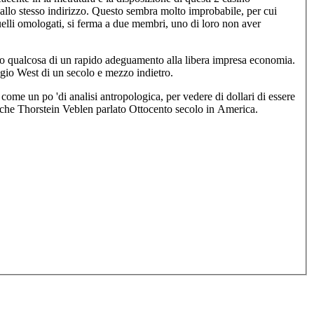
 allo stesso indirizzo. Questo sembra molto improbabile, per cui
elli omologati, si ferma a due membri, uno di loro non aver
o qualcosa di un rapido adeguamento alla libera impresa economia.
aggio West di un secolo e mezzo indietro.
come un po 'di analisi antropologica, per vedere di dollari di essere
 che Thorstein Veblen parlato Ottocento secolo in America.