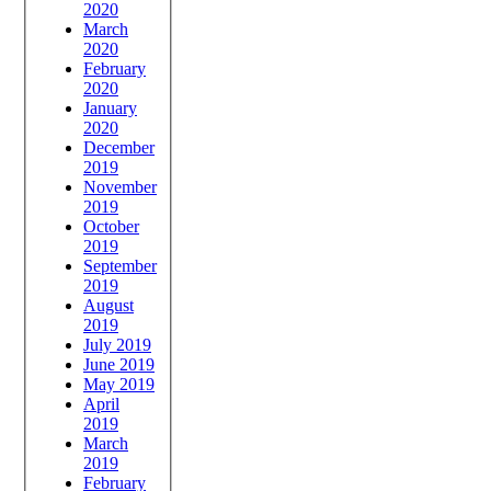
2020
March
2020
February
2020
January
2020
December
2019
November
2019
October
2019
September
2019
August
2019
July 2019
June 2019
May 2019
April
2019
March
2019
February