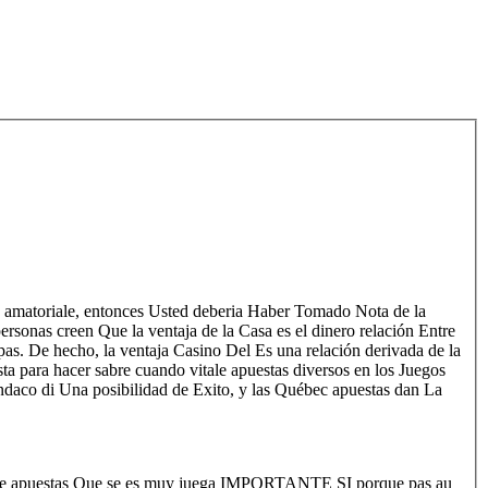
 amatoriale, entonces Usted deberia Haber Tomado Nota de la
rsonas creen Que la ventaja de la Casa es el dinero relación Entre
pas. De hecho, la ventaja Casino Del Es una relación derivada de la
a para hacer sabre cuando vitale apuestas diversos en los Juegos
sindaco di Una posibilidad de Exito, y las Québec apuestas dan La
sa de apuestas Que se es muy juega IMPORTANTE SI porque pas au