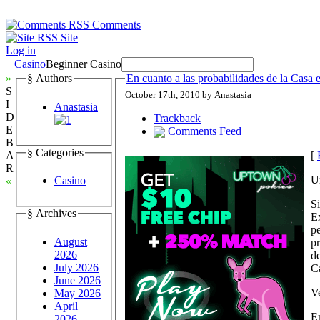
Comments
Site
Log in
Casino
Beginner Casino
»
§ Authors
En cuanto a las probabilidades de la Casa 
S
October 17th, 2010 by Anastasia
I
Anastasia
D
Trackback
E
Comments Feed
B
§ Categories
[
A
R
U
Casino
«
S
§ Archives
Ex
pe
August
pr
2026
de
July 2026
C
June 2026
V
May 2026
April
E
2026