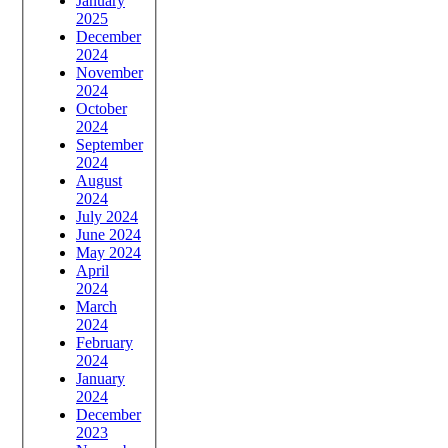
January
2025
December
2024
November
2024
October
2024
September
2024
August
2024
July 2024
June 2024
May 2024
April
2024
March
2024
February
2024
January
2024
December
2023